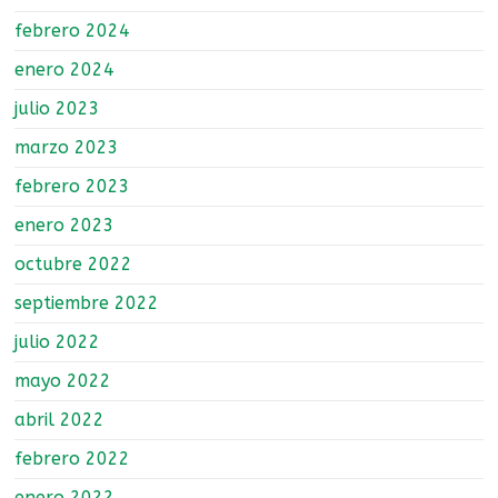
febrero 2024
enero 2024
julio 2023
marzo 2023
febrero 2023
enero 2023
octubre 2022
septiembre 2022
julio 2022
mayo 2022
abril 2022
febrero 2022
enero 2022