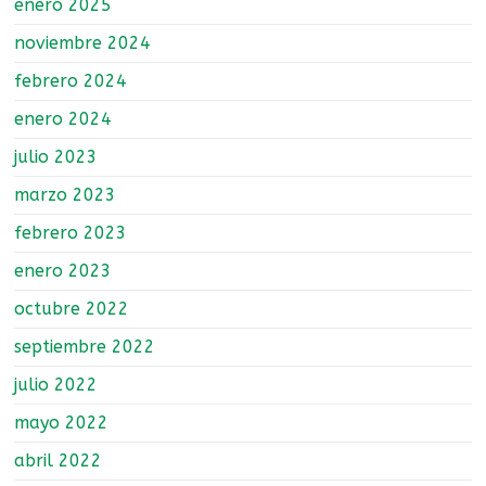
enero 2025
noviembre 2024
febrero 2024
enero 2024
julio 2023
marzo 2023
febrero 2023
enero 2023
octubre 2022
septiembre 2022
julio 2022
mayo 2022
abril 2022