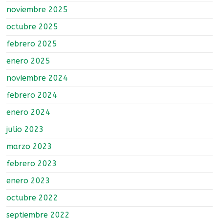
noviembre 2025
octubre 2025
febrero 2025
enero 2025
noviembre 2024
febrero 2024
enero 2024
julio 2023
marzo 2023
febrero 2023
enero 2023
octubre 2022
septiembre 2022