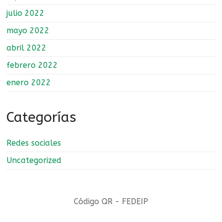
julio 2022
mayo 2022
abril 2022
febrero 2022
enero 2022
Categorías
Redes sociales
Uncategorized
Código QR - FEDEIP