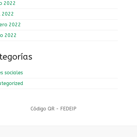
o 2022
l 2022
ero 2022
ro 2022
tegorías
s sociales
tegorized
Código QR - FEDEIP