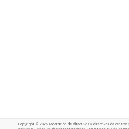
Copyright © 2026
Federación de directivas y directivos de centros