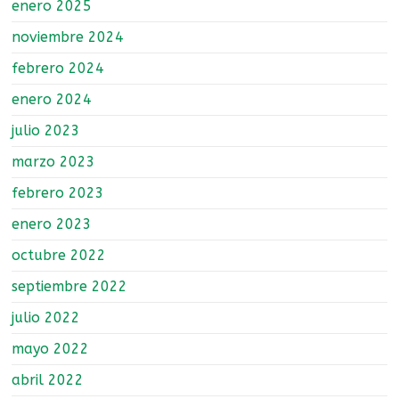
enero 2025
noviembre 2024
febrero 2024
enero 2024
julio 2023
marzo 2023
febrero 2023
enero 2023
octubre 2022
septiembre 2022
julio 2022
mayo 2022
abril 2022