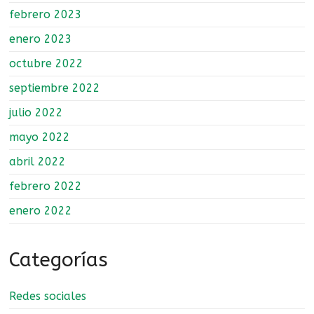
febrero 2023
enero 2023
octubre 2022
septiembre 2022
julio 2022
mayo 2022
abril 2022
febrero 2022
enero 2022
Categorías
Redes sociales